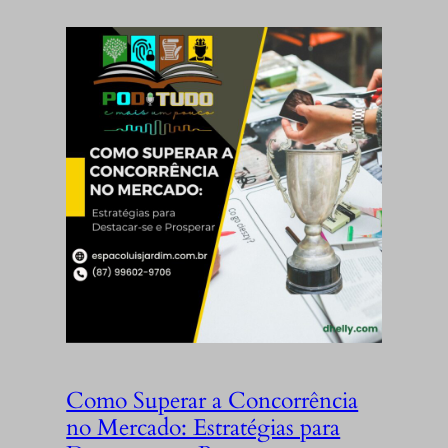
Como Superar a Concorrência
no Mercado: Estratégias para