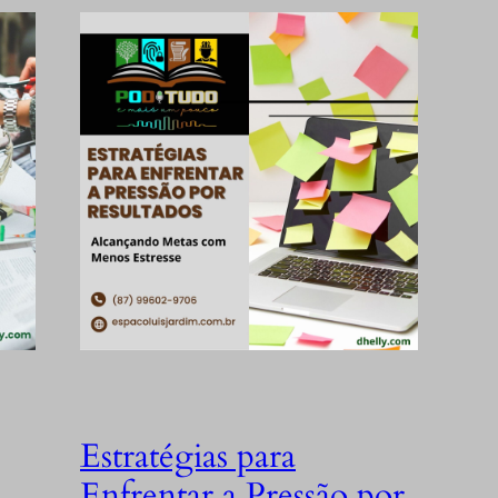
Estratégias para
Enfrentar a Pressão por