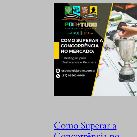
Como Superar a
Concorrência no