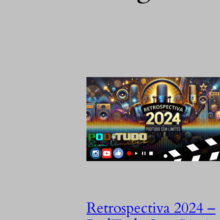
Retrospectiva 2024 –