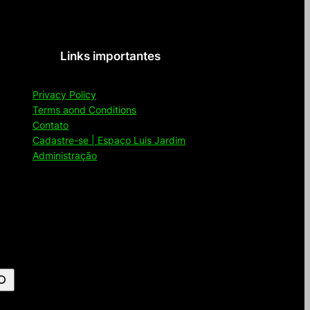
Links importantes
Privacy Policy
Terms aond Conditions
Contato
Cadastre-se | Espaço Luis Jardim
Administração