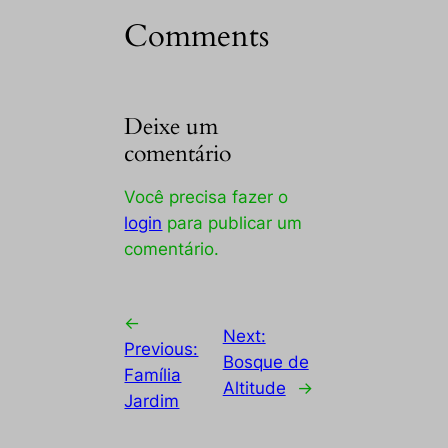
Comments
Deixe um
comentário
Você precisa fazer o
login
para publicar um
comentário.
←
Next:
Previous:
Bosque de
Família
Altitude
→
Jardim