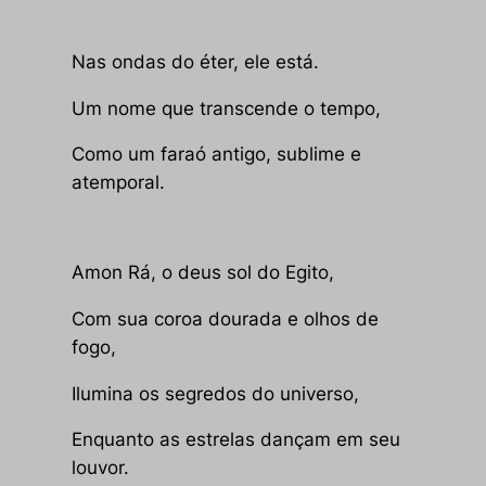
Nas ondas do éter, ele está.
Um nome que transcende o tempo,
Como um faraó antigo, sublime e
atemporal.
Amon Rá, o deus sol do Egito,
Com sua coroa dourada e olhos de
fogo,
Ilumina os segredos do universo,
Enquanto as estrelas dançam em seu
louvor.