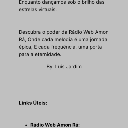
Enquanto dançamos sob o brilho das
estrelas virtuais.
Descubra o poder da Rádio Web Amon
Rá, Onde cada melodia é uma jornada
épica, E cada frequência, uma porta
para a eternidade.
By: Luis Jardim
Links Úteis:
Rádio Web Amon Rá: