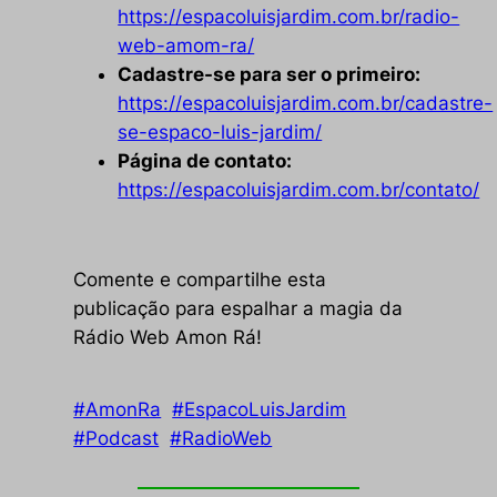
https://espacoluisjardim.com.br/radio-
web-amom-ra/
Cadastre-se para ser o primeiro:
https://espacoluisjardim.com.br/cadastre-
se-espaco-luis-jardim/
Página de contato:
https://espacoluisjardim.com.br/contato/
Comente e compartilhe esta
publicação para espalhar a magia da
Rádio Web Amon Rá!
#AmonRa
#EspacoLuisJardim
#Podcast
#RadioWeb