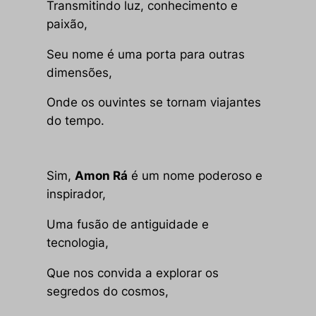
Transmitindo luz, conhecimento e
paixão,
Seu nome é uma porta para outras
dimensões,
Onde os ouvintes se tornam viajantes
do tempo.
Sim,
Amon Rá
é um nome poderoso e
inspirador,
Uma fusão de antiguidade e
tecnologia,
Que nos convida a explorar os
segredos do cosmos,