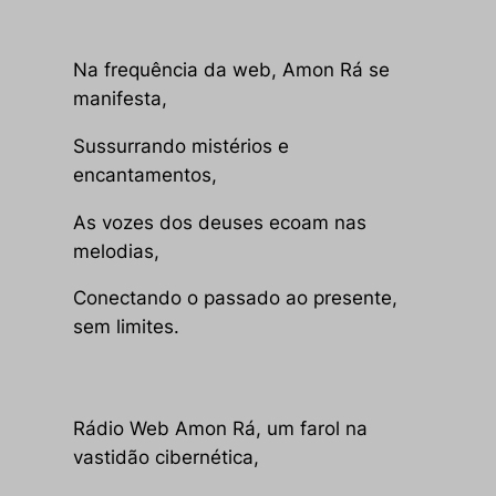
Na frequência da web, Amon Rá se
manifesta,
Sussurrando mistérios e
encantamentos,
As vozes dos deuses ecoam nas
melodias,
Conectando o passado ao presente,
sem limites.
Rádio Web Amon Rá
, um farol na
vastidão cibernética,