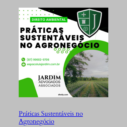
Práticas Sustentáveis no
Agronegócio